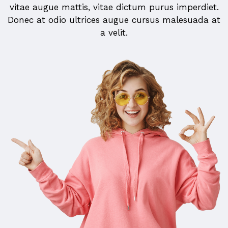
vitae augue mattis, vitae dictum purus imperdiet.
Donec at odio ultrices augue cursus malesuada at
a velit.