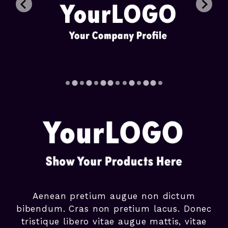
Aenean pretium augue non dictum
bibendum. Cras non pretium lacus. Donec
tristique libero vitae augue mattis, vitae