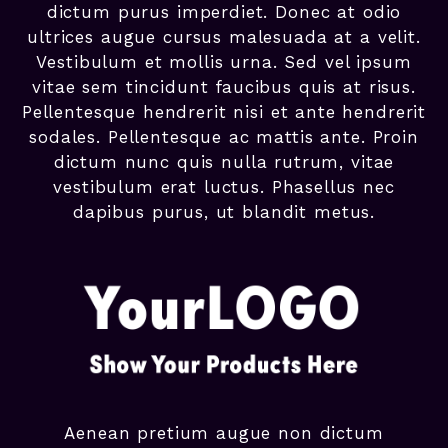
dictum purus imperdiet. Donec at odio
ultrices augue cursus malesuada at a velit.
Vestibulum et mollis urna. Sed vel ipsum
vitae sem tincidunt faucibus quis at risus.
Pellentesque hendrerit nisi et ante hendrerit
sodales. Pellentesque ac mattis ante. Proin
dictum nunc quis nulla rutrum, vitae
vestibulum erat luctus. Phasellus nec
dapibus purus, ut blandit metus.
Aenean pretium augue non dictum