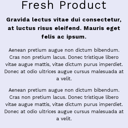
Fresh Product
Gravida lectus vitae dui consectetur,
at luctus risus eleifend. Mauris eget
felis ac ipsum.
Aenean pretium augue non dictum bibendum.
Cras non pretium lacus. Donec tristique libero
vitae augue mattis, vitae dictum purus imperdiet.
Donec at odio ultrices augue cursus malesuada at
a velit.
Aenean pretium augue non dictum bibendum.
Cras non pretium lacus. Donec tristique libero
vitae augue mattis, vitae dictum purus imperdiet.
Donec at odio ultrices augue cursus malesuada at
a velit.