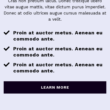
Cras non pretium lacus. Donec tristique libero
vitae augue mattis, vitae dictum purus imperdiet.
Donec at odio ultrices augue cursus malesuada at
a velit.
Proin at auctor metus. Aenean eu
commodo ante.
Proin at auctor metus. Aenean eu
commodo ante.
Proin at auctor metus. Aenean eu
commodo ante.
LEARN MORE