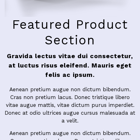
Featured Product
Section
Gravida lectus vitae dui consectetur,
at luctus risus eleifend. Mauris eget
felis ac ipsum.
Aenean pretium augue non dictum bibendum.
Cras non pretium lacus. Donec tristique libero
vitae augue mattis, vitae dictum purus imperdiet.
Donec at odio ultrices augue cursus malesuada at
a velit.
Aenean pretium augue non dictum bibendum.