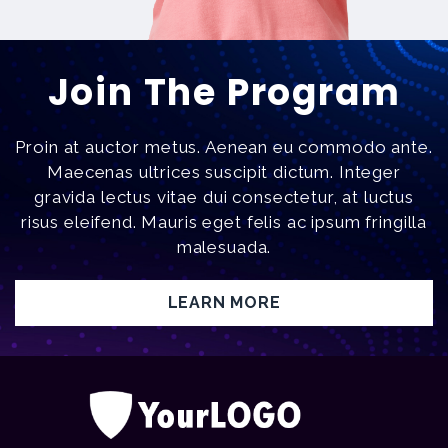
Join The Program
Proin at auctor metus. Aenean eu commodo ante.
Maecenas ultrices suscipit dictum. Integer
gravida lectus vitae dui consectetur, at luctus
risus eleifend. Mauris eget felis ac ipsum fringilla
malesuada.
LEARN MORE