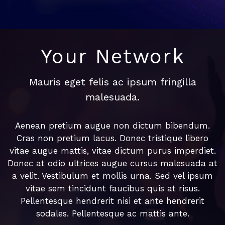
Your Network
Mauris eget felis ac ipsum fringilla
malesuada.
Aenean pretium augue non dictum bibendum.
Cras non pretium lacus. Donec tristique libero
vitae augue mattis, vitae dictum purus imperdiet.
Donec at odio ultrices augue cursus malesuada at
a velit. Vestibulum et mollis urna. Sed vel ipsum
vitae sem tincidunt faucibus quis at risus.
Pellentesque hendrerit nisi et ante hendrerit
sodales. Pellentesque ac mattis ante.