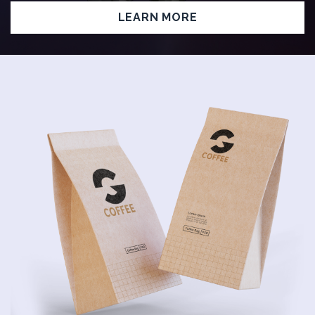
LEARN MORE