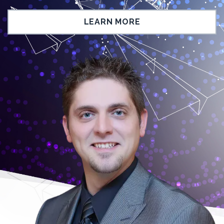
LEARN MORE