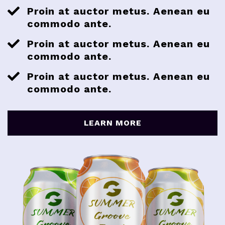
Proin at auctor metus. Aenean eu
commodo ante.
Proin at auctor metus. Aenean eu
commodo ante.
Proin at auctor metus. Aenean eu
commodo ante.
LEARN MORE