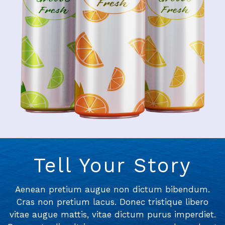
Tell Your Story
Aenean pretium augue non dictum bibendum.
Cras non pretium lacus. Donec tristique libero
vitae augue mattis, vitae dictum purus imperdiet.