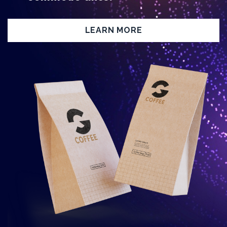
LEARN MORE