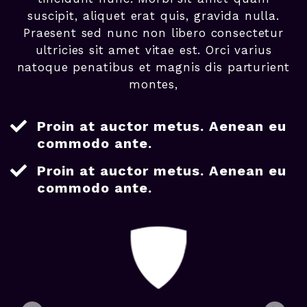
suscipit, aliquet erat quis, gravida nulla.
Praesent sed nunc non libero consectetur
ultricies sit amet vitae est. Orci varius
natoque penatibus et magnis dis parturient
montes,
Proin at auctor metus. Aenean eu
commodo ante.
Proin at auctor metus. Aenean eu
commodo ante.