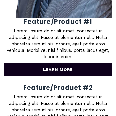
Feature/Product #1
Lorem ipsum dolor sit amet, consectetur
adipiscing elit. Fusce ut elementum elit. Nulla
pharetra sem id nisi ornare, eget porta eros
vehicula. Morbi vel nisl finibus, porta lacus eget,
lobortis enim.
LEARN MORE
Feature/Product #2
Lorem ipsum dolor sit amet, consectetur
adipiscing elit. Fusce ut elementum elit. Nulla
pharetra sem id nisi ornare, eget porta eros