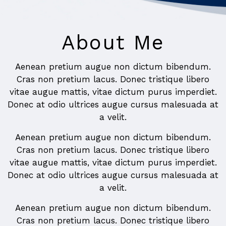
About Me
Aenean pretium augue non dictum bibendum.
Cras non pretium lacus. Donec tristique libero
vitae augue mattis, vitae dictum purus imperdiet.
Donec at odio ultrices augue cursus malesuada at
a velit.
Aenean pretium augue non dictum bibendum.
Cras non pretium lacus. Donec tristique libero
vitae augue mattis, vitae dictum purus imperdiet.
Donec at odio ultrices augue cursus malesuada at
a velit.
Aenean pretium augue non dictum bibendum.
Cras non pretium lacus. Donec tristique libero