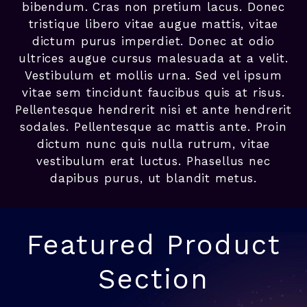
bibendum. Cras non pretium lacus. Donec
tristique libero vitae augue mattis, vitae
dictum purus imperdiet. Donec at odio
ultrices augue cursus malesuada at a velit.
Vestibulum et mollis urna. Sed vel ipsum
vitae sem tincidunt faucibus quis at risus.
Pellentesque hendrerit nisi et ante hendrerit
sodales. Pellentesque ac mattis ante. Proin
dictum nunc quis nulla rutrum, vitae
vestibulum erat luctus. Phasellus nec
dapibus purus, ut blandit metus.
Featured Product
Section